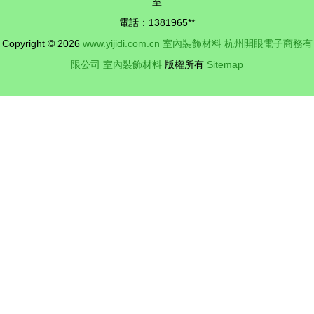
室
飾材料
電話：1381965**
Copyright © 2026
www.yijidi.com.cn
室內裝飾材料
杭州開眼電子商務有
限公司
室內裝飾材料
版權所有
Sitemap