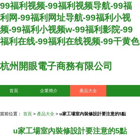
99福利视频-99福利视频导航-99福
利网-99福利网址导航-99福利小视
频-99福利小视频w-99福利影院-99
福利在线-99福利在线视频-99干黄色
杭州開眼電子商務有限公司
首頁
企業簡介
產品大全
聯系我們
企業信息
訪客留言
當前位置：
首頁
>
產品大全
>
u家工場室內裝修設計要注意的5點
u家工場室內裝修設計要注意的5點