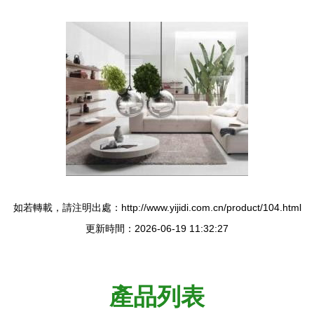
如若轉載，請注明出處：http://www.yijidi.com.cn/product/104.html
更新時間：2026-06-19 11:32:27
產品列表